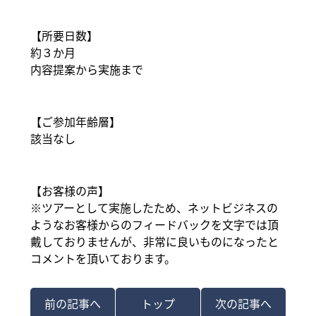
【所要日数】
約３か月
内容提案から実施まで
【ご参加年齢層】
該当なし
【お客様の声】
※ツアーとして実施したため、ネットビジネスの
ようなお客様からのフィードバックを文字では頂
戴しておりませんが、非常に良いものになったと
コメントを頂いております。
前の記事へ
トップ
次の記事へ