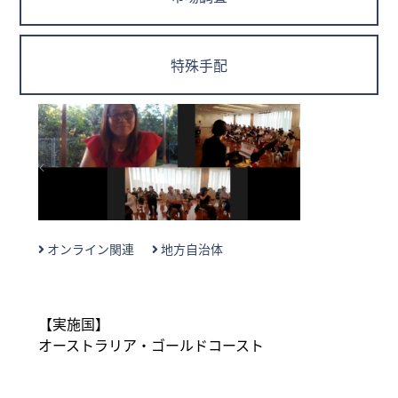
特殊手配
オンライン関連
地方自治体
【実施国】
オーストラリア・ゴールドコースト