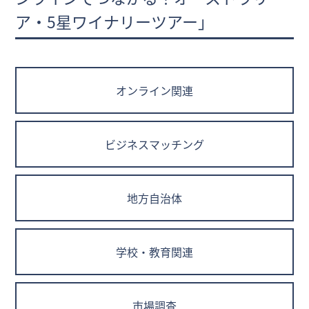
ア・5星ワイナリーツアー」
オンライン関連
ビジネスマッチング
地方自治体
学校・教育関連
市場調査