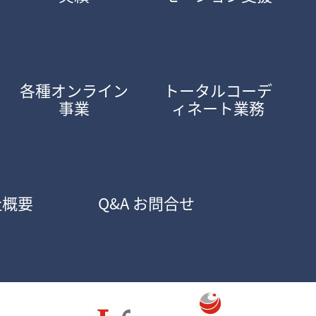
各種オンライン
トータルコーデ
事業
ィネート業務
社概要
Q&A お問合せ