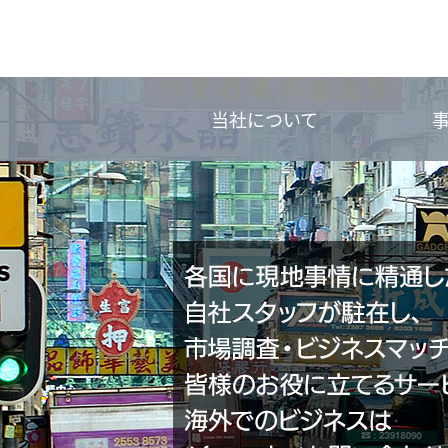
当社について