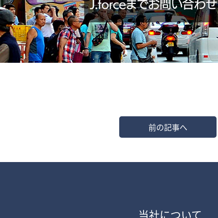
前の記事へ
当社について