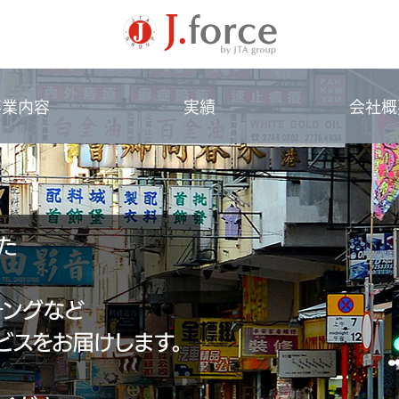
事業内容
実績
会社概