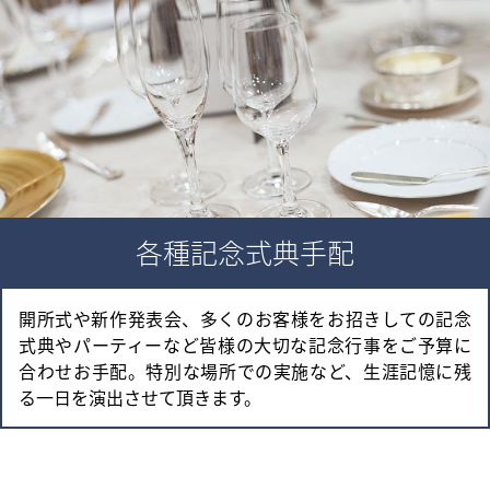
各種記念式典手配
開所式や新作発表会、多くのお客様をお招きしての記念
式典やパーティーなど皆様の大切な記念行事をご予算に
合わせお手配。特別な場所での実施など、生涯記憶に残
る一日を演出させて頂きます。