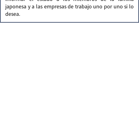
japonesa y a las empresas de trabajo uno por uno si lo
desea.