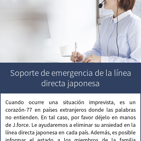
Soporte de emergencia de la línea
directa japonesa
Cuando ocurre una situación imprevista, es un
corazón-77 en países extranjeros donde las palabras
no entienden. En tal caso, por favor déjelo en manos
de J.force. Le ayudaremos a eliminar su ansiedad en la
línea directa japonesa en cada país. Además, es posible
informar el estado a los miembros de la familia