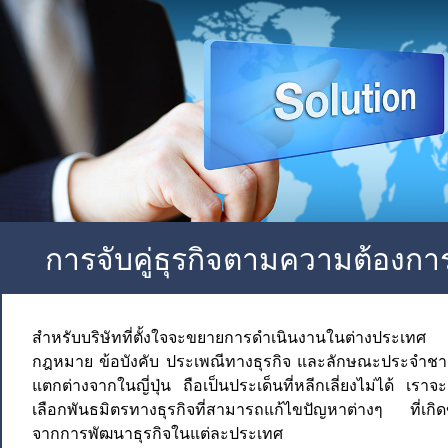
การจับคู่ธุรกิจตามความต้องกา
สำหรับบริษัทที่ตั้งใจจะขยายการดำเนินงานในต่างประเทศ
กฎหมาย ข้อบังคับ ประเพณีทางธุรกิจ และลักษณะประจำชาติ
แตกต่างจากในญี่ปุ่น ถือเป็นประเด็นที่หลีกเลี่ยงไม่ได้ เราจะ
เลือกพันธมิตรทางธุรกิจที่สามารถแก้ไขปัญหาต่างๆ ที่เกิดข
จากการพัฒนาธุรกิจในแต่ละประเทศ