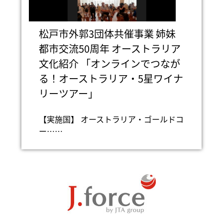
松戸市外郭3団体共催事業 姉妹
都市交流50周年 オーストラリア
文化紹介 「オンラインでつなが
る！オーストラリア・5星ワイナ
リーツアー」
【実施国】 オーストラリア・ゴールドコ
ー……