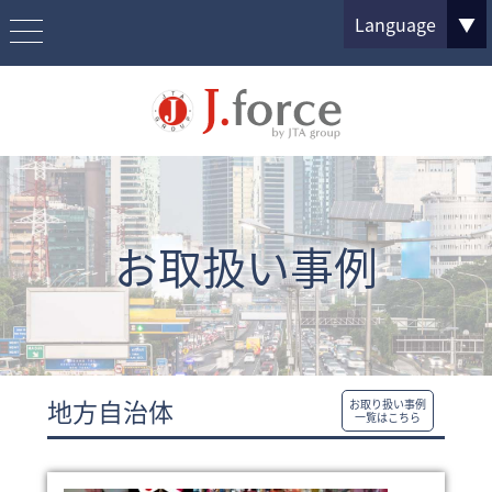
Language
▼
お取扱い事例
地方自治体
お取り扱い事例
一覧はこちら