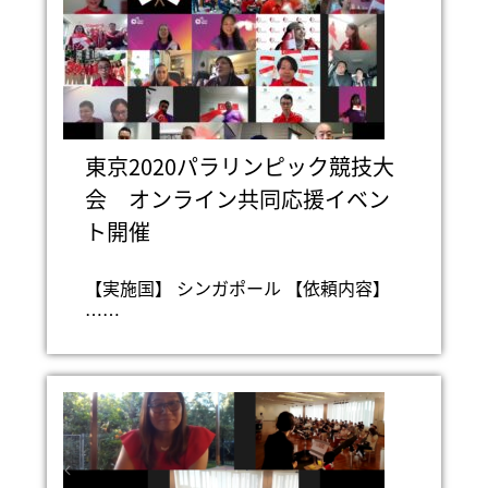
東京2020パラリンピック競技大
会 オンライン共同応援イベン
ト開催
【実施国】 シンガポール 【依頼内容】
……