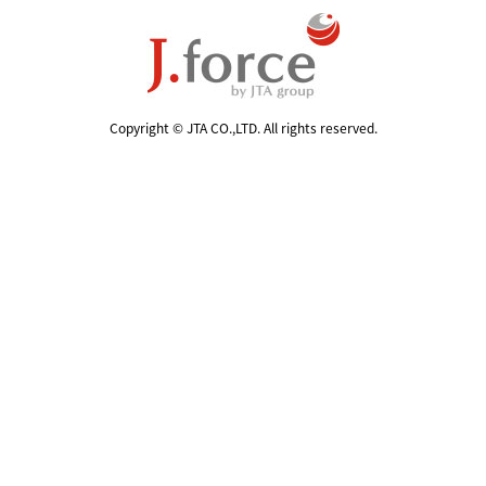
Copyright © JTA CO.,LTD. All rights reserved.