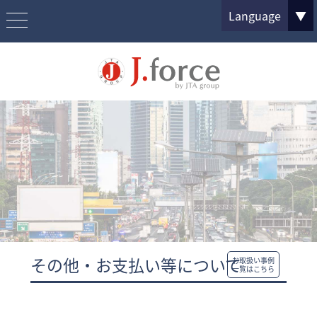
Language
▼
その他・お支払い等について
お取扱い事例
一覧はこちら