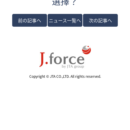
選擇？
前の記事へ
ニュース一覧へ
次の記事へ
Copyright © JTA CO.,LTD. All rights reserved.