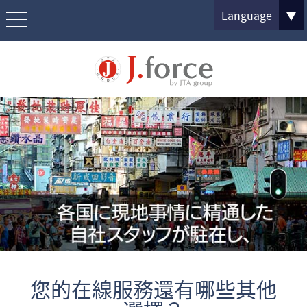
Language
▼
您的在線服務還有哪些其他