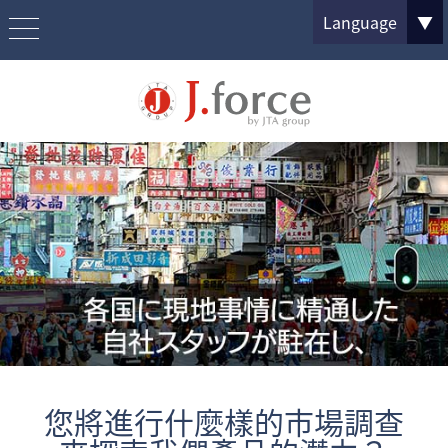
Language
▼
您將進行什麼樣的市場調查