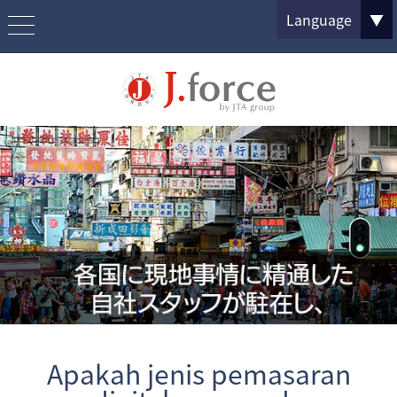
Language
▼
Apakah jenis pemasaran