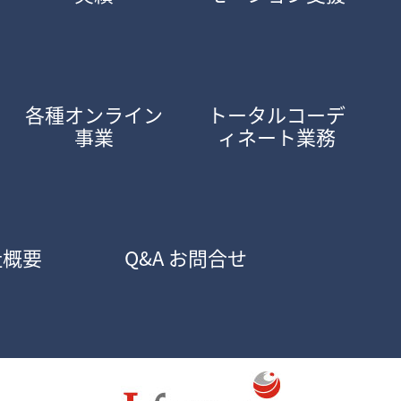
各種オンライン
トータルコーデ
事業
ィネート業務
社概要
Q&A お問合せ