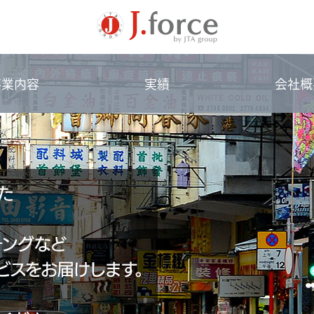
事業内容
実績
会社概