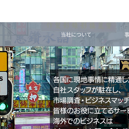
当社について