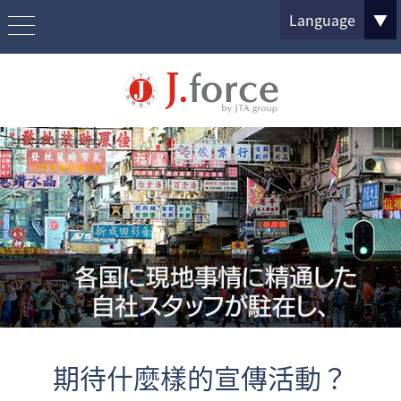
Language
▼
期待什麼樣的宣傳活動？