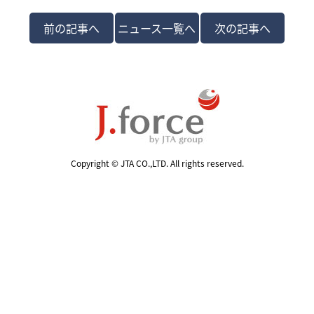
前の記事へ
ニュース一覧へ
次の記事へ
Copyright © JTA CO.,LTD. All rights reserved.