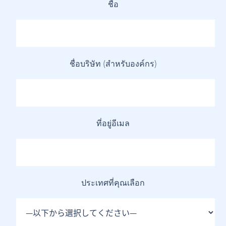
ชื่อ
ชื่อบริษัท (สำหรับองค์กร)
ที่อยู่อีเมล
ประเทศที่คุณเลือก