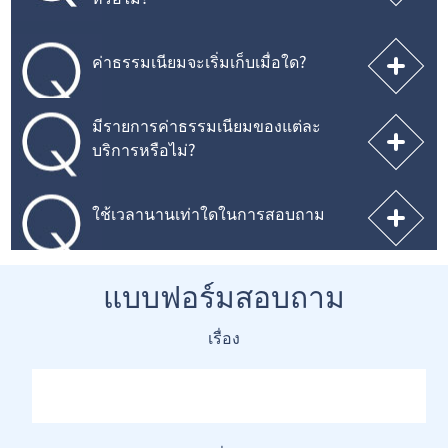
ค่าธรรมเนียมจะเริ่มเก็บเมื่อใด?
มีรายการค่าธรรมเนียมของแต่ละ
บริการหรือไม่?
ใช้เวลานานเท่าใดในการสอบถาม
แบบฟอร์มสอบถาม
เรื่อง