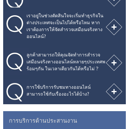
เราอยู่ในช่วงตัดสินใจจะเริ่มทำธุรกิจใน
ต่างประเทศจะเป็นไปได้หรือไหม หาก
เราต้องการให้จัดสำรวจเสมือนจริงทาง
ออนไลน์?
ลูกค้าสามารถให้คุณจัดทำการสำรวจ
เสมือนจริงทางออนไลน์หลายๆประเทศพ
ร้อมๆกัน ในเวลาเดียวกันได้หรือไม่？
การใช้บริการรับชมทางออนไลน์
สามารถใช้กับเรื่องอะไรได้บ้าง?
การบริการด้านประสานงาน