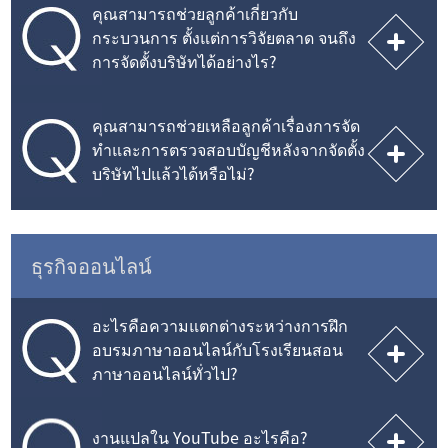
คุณสามารถช่วยลูกค้าเกี่ยวกับ
กระบวนการ ตั้งแต่การวิจัยตลาด จนถึง
การจัดตั้งบริษัทได้อย่างไร?
คุณสามารถช่วยเหลือลูกค้าเรื่องการจัด
ทำและการตรวจสอบบัญชีหลังจากจัดตั้ง
บริษัทไปแล้วได้หรือไม่?
ธุรกิจออนไลน์
อะไรคือความแตกต่างระหว่างการฝึก
อบรมภาษาออนไลน์กับโรงเรียนสอน
ภาษาออนไลน์ทั่วไป?
งานแปลใน YouTube อะไรคือ?