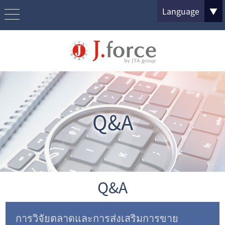
Language
▼
Q&A
Q&A
การวิจัยตลาดและการส่งเสริมการขาย