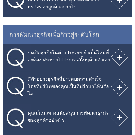
ธุรกิจของลูกค้าอย่างไร
การพัฒนาธุรกิจเพื่อก้าวสู่ระดับโลก
จะเปิดธุรกิจในต่างประเทศ จำเป็นไหมที่
จะต้องเดินทางไปประเทศนั้นๆด้วยตัวเอง
มีตัวอย่างธุรกิจที่ประสบความสำเร็จ
โดยที่บริษัทของคุณเป็นที่ปรึกษาให้หรือ
ไม่
คุณมีแนวทางสนับสนุนการพัฒนาธุรกิจ
ของลูกค้าอย่างไร