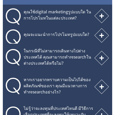
คุณใช้digital marketingรูปแบบใด ใน
การโปรโมทในแต่ละประเทศ?
คุณจะแนะนำการโปรโมทรูปแบบใด?
ในกรณีที่ไม่สามารถเดินทางไปต่าง
ประเทศได้ คุณสามารถทำresearchใน
ต่างประเทศได้หรือไม่?
หากเราอยากทราบความเป็นไปได้ของ
ผลิตภัณฑ์ของเรา คุณมีแนวทางการ
ทำresearchอย่างไร?
ไม่รู้ว่าจะลงทุนที่ประเทศไหนดี มีวิธีการ
เลือกประเทศที่จะลงทุนให้เหมาะกับ