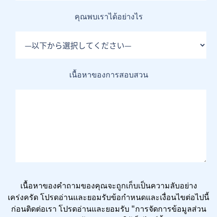
คุณพบเราได้อย่างไร
เนื้อหาของการสอบสวน
เนื้อหาของคำถามของคุณจะถูกเก็บเป็นความลับอย่าง
เคร่งครัด โปรดอ่านและยอมรับข้อกำหนดและเงื่อนไขต่อไปนี้
ก่อนติดต่อเรา โปรดอ่านและยอมรับ "การจัดการข้อมูลส่วน