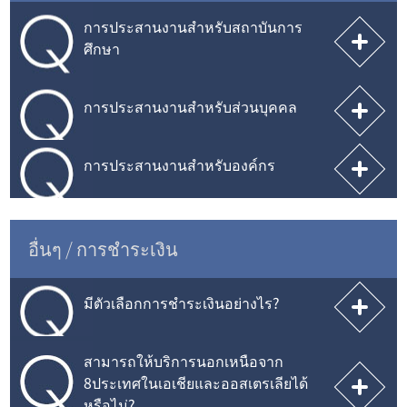
การประสานงานสำหรับสถาบันการ
ศึกษา
การประสานงานสำหรับส่วนบุคคล
การประสานงานสำหรับองค์กร
อื่นๆ / การชำระเงิน
มีตัวเลือกการชำระเงินอย่างไร?
สามารถให้บริการนอกเหนือจาก
8ประเทศในเอเชียและออสเตรเลียได้
หรือไม่?