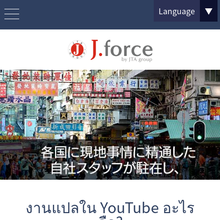
Language
▼
งานแปลใน YouTube อะไร