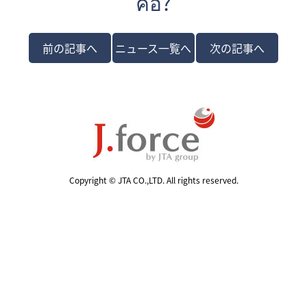
คือ?
前の記事へ
ニュース一覧へ
次の記事へ
Copyright © JTA CO.,LTD. All rights reserved.