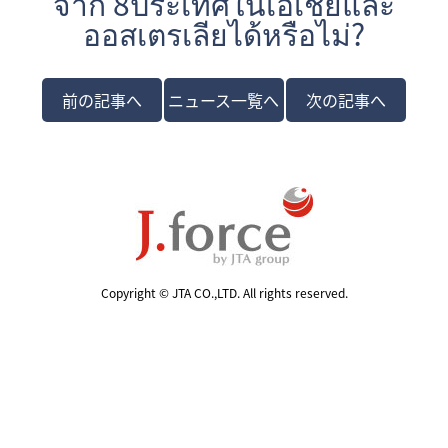
จาก 8ประเทศในเอเชียและ
ออสเตรเลียได้หรือไม่?
前の記事へ
ニュース一覧へ
次の記事へ
Copyright © JTA CO.,LTD. All rights reserved.